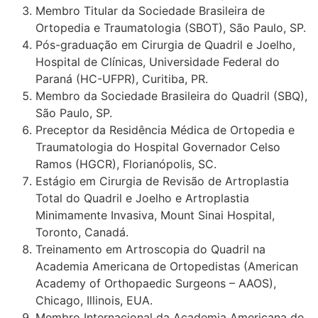
Membro Titular da Sociedade Brasileira de
Ortopedia e Traumatologia (SBOT), São Paulo, SP.
Pós-graduação em Cirurgia de Quadril e Joelho,
Hospital de Clínicas, Universidade Federal do
Paraná (HC-UFPR), Curitiba, PR.
Membro da Sociedade Brasileira do Quadril (SBQ),
São Paulo, SP.
Preceptor da Residência Médica de Ortopedia e
Traumatologia do Hospital Governador Celso
Ramos (HGCR), Florianópolis, SC.
Estágio em Cirurgia de Revisão de Artroplastia
Total do Quadril e Joelho e Artroplastia
Minimamente Invasiva, Mount Sinai Hospital,
Toronto, Canadá.
Treinamento em Artroscopia do Quadril na
Academia Americana de Ortopedistas (American
Academy of Orthopaedic Surgeons – AAOS),
Chicago, Illinois, EUA.
Membro Internacional da Academia Americana de