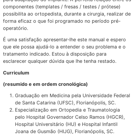
componentes (templates / fresas / testes / prótese)
possibilita ao ortopedista, durante a cirurgia, realizar de
forma eficaz o que foi programado no período pré-
operatório.
É uma satisfação apresentar-lhe este manual e espero
que ele possa ajudá-lo a entender o seu problema e o
tratamento indicado. Estou à disposição para
esclarecer qualquer dúvida que lhe tenha restado.
Curriculum
(resumido e em ordem cronológica)
Graduação em Medicina pela Universidade Federal
de Santa Catarina (UFSC), Florianópolis, SC.
Especialização em Ortopedia e Traumatologia
pelo Hospital Governador Celso Ramos (HGCR),
Hospital Universitário (HU) e Hospital Infantil
Joana de Gusmão (HIJG), Florianópolis, SC.