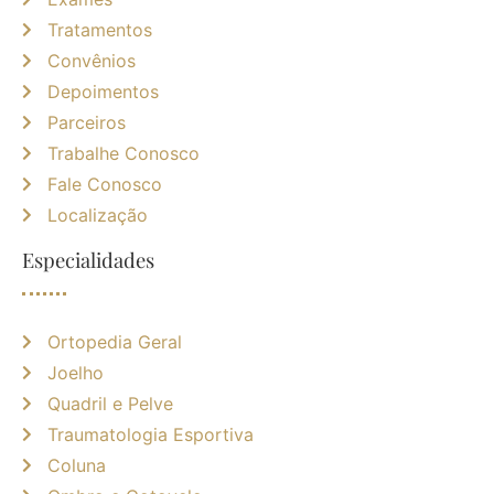
Tratamentos
Convênios
Depoimentos
Parceiros
Trabalhe Conosco
Fale Conosco
Localização
Especialidades
Ortopedia Geral
Joelho
Quadril e Pelve
Traumatologia Esportiva
Coluna