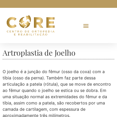
Artroplastia de Joelho
O joelho é a junção do fêmur (osso da coxa) com a
tíbia (osso da perna). Também faz parte dessa
articulação a patela (rótula), que se move de encontro
ao fêmur quando o joelho se estica ou se dobra. Em
uma situação normal as extremidades do fêmur e da
tíbia, assim como a patela, são recobertos por uma
camada de cartilagem, com espessura de
aproximadamente três milímetros.