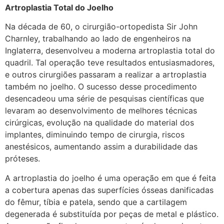
Artroplastia Total do Joelho
Na década de 60, o cirurgião-ortopedista Sir John
Charnley, trabalhando ao lado de engenheiros na
Inglaterra, desenvolveu a moderna artroplastia total do
quadril. Tal operação teve resultados entusiasmadores,
e outros cirurgiões passaram a realizar a artroplastia
também no joelho. O sucesso desse procedimento
desencadeou uma série de pesquisas científicas que
levaram ao desenvolvimento de melhores técnicas
cirúrgicas, evolução na qualidade do material dos
implantes, diminuindo tempo de cirurgia, riscos
anestésicos, aumentando assim a durabilidade das
próteses.
A artroplastia do joelho é uma operação em que é feita
a cobertura apenas das superfícies ósseas danificadas
do fêmur, tíbia e patela, sendo que a cartilagem
degenerada é substituída por peças de metal e plástico.