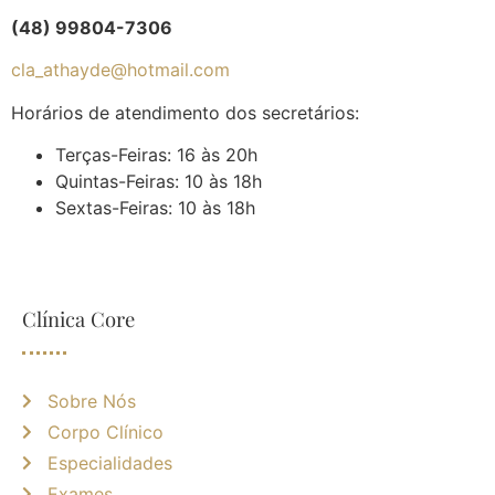
(48) 99804-7306
cla_athayde@hotmail.com
Horários de atendimento dos secretários:
Terças-Feiras: 16 às 20h
Quintas-Feiras: 10 às 18h
Sextas-Feiras: 10 às 18h
Clínica Core
Sobre Nós
Corpo Clínico
Especialidades
Exames