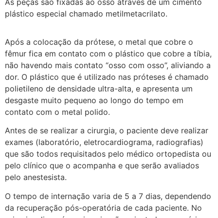
As peças são fixadas ao osso através de um cimento
plástico especial chamado metilmetacrilato.
Após a colocação da prótese, o metal que cobre o
fêmur fica em contato com o plástico que cobre a tíbia,
não havendo mais contato “osso com osso”, aliviando a
dor. O plástico que é utilizado nas próteses é chamado
polietileno de densidade ultra-alta, e apresenta um
desgaste muito pequeno ao longo do tempo em
contato com o metal polido.
Antes de se realizar a cirurgia, o paciente deve realizar
exames (laboratório, eletrocardiograma, radiografias)
que são todos requisitados pelo médico ortopedista ou
pelo clínico que o acompanha e que serão avaliados
pelo anestesista.
O tempo de internação varia de 5 a 7 dias, dependendo
da recuperação pós-operatória de cada paciente. No