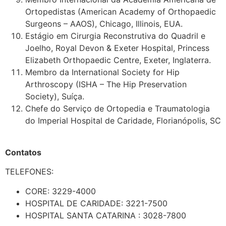
Ortopedistas (American Academy of Orthopaedic
Surgeons – AAOS), Chicago, Illinois, EUA.
Estágio em Cirurgia Reconstrutiva do Quadril e
Joelho, Royal Devon & Exeter Hospital, Princess
Elizabeth Orthopaedic Centre, Exeter, Inglaterra.
Membro da International Society for Hip
Arthroscopy (ISHA – The Hip Preservation
Society), Suíça.
Chefe do Serviço de Ortopedia e Traumatologia
do Imperial Hospital de Caridade, Florianópolis, SC
Contatos
TELEFONES:
CORE: 3229-4000
HOSPITAL DE CARIDADE: 3221-7500
HOSPITAL SANTA CATARINA : 3028-7800