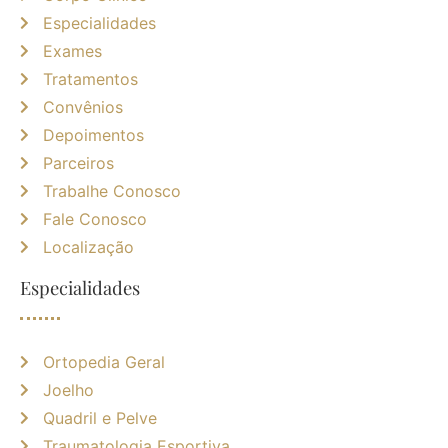
Especialidades
Exames
Tratamentos
Convênios
Depoimentos
Parceiros
Trabalhe Conosco
Fale Conosco
Localização
Especialidades
Ortopedia Geral
Joelho
Quadril e Pelve
Traumatologia Esportiva