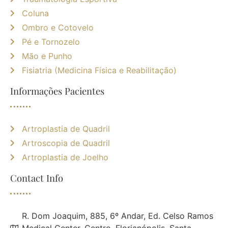
Coluna
Ombro e Cotovelo
Pé e Tornozelo
Mão e Punho
Fisiatria (Medicina Física e Reabilitação)
Informações Pacientes
Artroplastia de Quadril
Artroscopia de Quadril
Artroplastia de Joelho
Contact Info
R. Dom Joaquim, 885, 6º Andar, Ed. Celso Ramos
Medical Center, Centro, Florianópolis, Santa