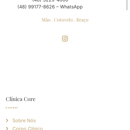
(48) 99177-8626 – WhatsApp
Mão . Cotovelo . Braço
Clínica Core
Sobre Nós
Corpo Clínico