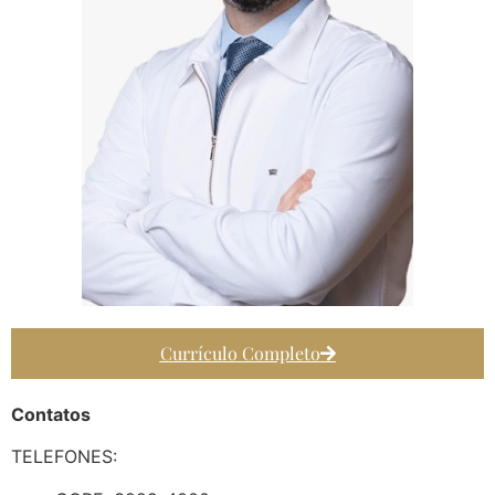
Currículo Completo
Contatos
TELEFONES: