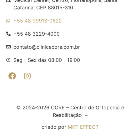
Catarina, CEP 88015-310
+55 48 99913-0622
+55 48 3229-4000
contato@clinicacore.com.br
Seg - Sex das 08:00 - 19:00
© 2024-2026 CORE – Centro de Ortopedia e
Reabilitação –
criado por
MKT EFFECT