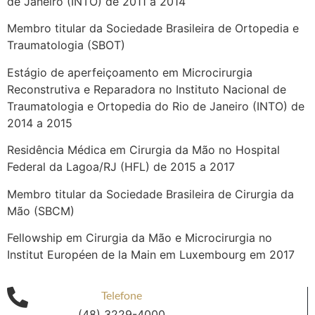
de Janeiro (INTO) de 2011 a 2014
Membro titular da Sociedade Brasileira de Ortopedia e
Traumatologia (SBOT)
Estágio de aperfeiçoamento em Microcirurgia
Reconstrutiva e Reparadora no Instituto Nacional de
Traumatologia e Ortopedia do Rio de Janeiro (INTO) de
2014 a 2015
Residência Médica em Cirurgia da Mão no Hospital
Federal da Lagoa/RJ (HFL) de 2015 a 2017
Membro titular da Sociedade Brasileira de Cirurgia da
Mão (SBCM)
Fellowship em Cirurgia da Mão e Microcirurgia no
Institut Européen de la Main em Luxembourg em 2017
Telefone
(48) 3229-4000