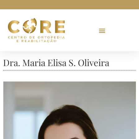
Dra. Maria Elisa S. Oliveira