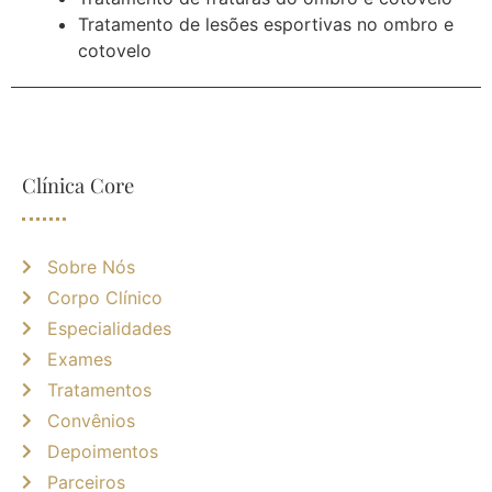
Tratamento de lesões esportivas no ombro e
cotovelo
Clínica Core
Sobre Nós
Corpo Clínico
Especialidades
Exames
Tratamentos
Convênios
Depoimentos
Parceiros