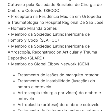
Cotovelo pela Sociedade Brasileira de Cirurgia do
Ombro e Cotovelo (SBCOC)
• Preceptora na Residência Médica em Ortopedia
e Traumatologia no Hospital Regional De São José
– Homero Miranda Gomes
• Membro da Sociedad Latinoamericana de
Hombro y Codo (SLAHOC)
• Membro da Sociedad Latinoamericana de
Artroscopía, Reconstrucción Articular y Trauma
Deportivo (SLARD)
• Membro do Global Elbow Network (GEN)
Tratamento de lesões do manguito rotador
Tratamento de instabilidade (luxação) do
ombro e cotovelo
Artroscopia (cirurgia por vídeo) do ombro e
cotovelo
Artroplastia (prótese) do ombro e cotovelo
Tratamento de fraturas do ombro e cotovelo