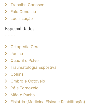
Trabalhe Conosco
Fale Conosco
Localização
Especialidades
Ortopedia Geral
Joelho
Quadril e Pelve
Traumatologia Esportiva
Coluna
Ombro e Cotovelo
Pé e Tornozelo
Mão e Punho
Fisiatria (Medicina Física e Reabilitação)