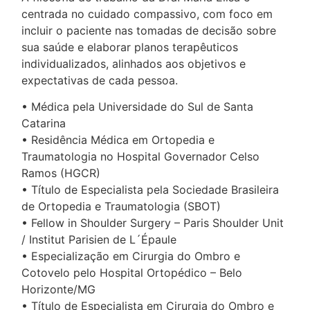
centrada no cuidado compassivo, com foco em
incluir o paciente nas tomadas de decisão sobre
sua saúde e elaborar planos terapêuticos
individualizados, alinhados aos objetivos e
expectativas de cada pessoa.
• Médica pela Universidade do Sul de Santa
Catarina
• Residência Médica em Ortopedia e
Traumatologia no Hospital Governador Celso
Ramos (HGCR)
• Título de Especialista pela Sociedade Brasileira
de Ortopedia e Traumatologia (SBOT)
• Fellow in Shoulder Surgery – Paris Shoulder Unit
/ Institut Parisien de L´Épaule
• Especialização em Cirurgia do Ombro e
Cotovelo pelo Hospital Ortopédico – Belo
Horizonte/MG
• Título de Especialista em Cirurgia do Ombro e