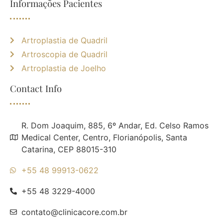
Informações Pacientes
Artroplastia de Quadril
Artroscopia de Quadril
Artroplastia de Joelho
Contact Info
R. Dom Joaquim, 885, 6º Andar, Ed. Celso Ramos
Medical Center, Centro, Florianópolis, Santa
Catarina, CEP 88015-310
+55 48 99913-0622
+55 48 3229-4000
contato@clinicacore.com.br