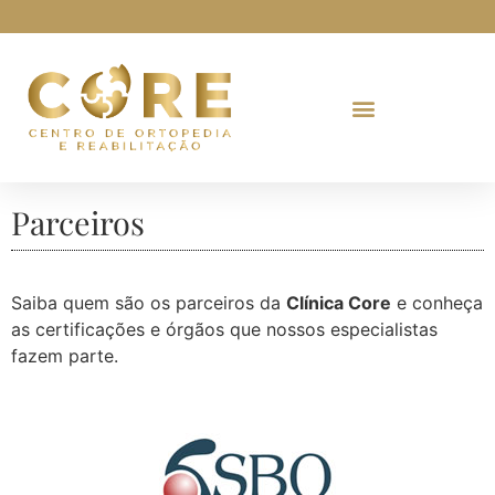
Parceiros
Saiba quem são os parceiros da
Clínica Core
e conheça
as certificações e órgãos que nossos especialistas
fazem parte.