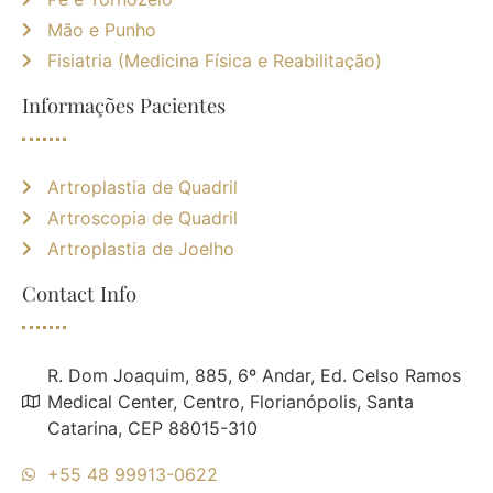
Mão e Punho
Fisiatria (Medicina Física e Reabilitação)
Informações Pacientes
Artroplastia de Quadril
Artroscopia de Quadril
Artroplastia de Joelho
Contact Info
R. Dom Joaquim, 885, 6º Andar, Ed. Celso Ramos
Medical Center, Centro, Florianópolis, Santa
Catarina, CEP 88015-310
+55 48 99913-0622