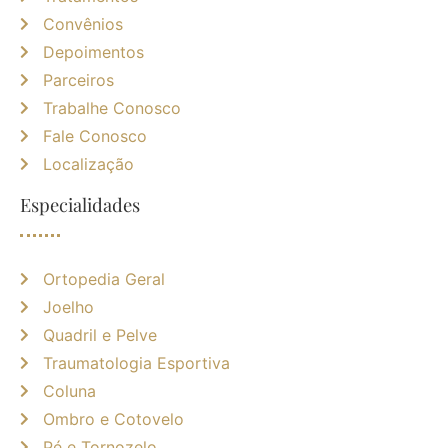
Convênios
Depoimentos
Parceiros
Trabalhe Conosco
Fale Conosco
Localização
Especialidades
Ortopedia Geral
Joelho
Quadril e Pelve
Traumatologia Esportiva
Coluna
Ombro e Cotovelo
Pé e Tornozelo