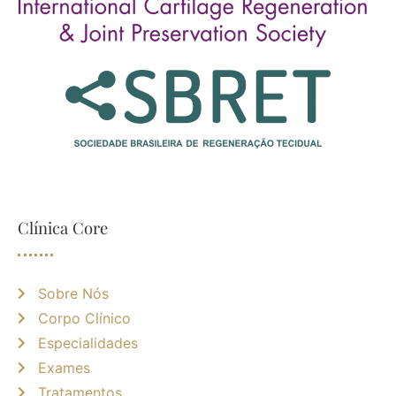
Clínica Core
Sobre Nós
Corpo Clínico
Especialidades
Exames
Tratamentos