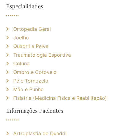
Especialidades
Ortopedia Geral
Joelho
Quadril e Pelve
Traumatologia Esportiva
Coluna
Ombro e Cotovelo
Pé e Tornozelo
Mão e Punho
Fisiatria (Medicina Física e Reabilitação)
Informações Pacientes
Artroplastia de Quadril