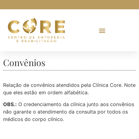
Convênios
Relação de convênios atendidos pela Clínica Core. Note
que eles estão em ordem alfabética.
OBS.:
O credenciamento da clínica junto aos convênios
não garante o atendimento da consulta por todos os
médicos do corpo clínico.