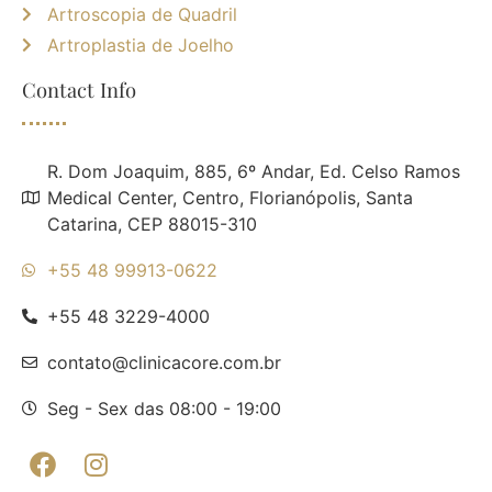
Artroscopia de Quadril
Artroplastia de Joelho
Contact Info
R. Dom Joaquim, 885, 6º Andar, Ed. Celso Ramos
Medical Center, Centro, Florianópolis, Santa
Catarina, CEP 88015-310
+55 48 99913-0622
+55 48 3229-4000
contato@clinicacore.com.br
Seg - Sex das 08:00 - 19:00