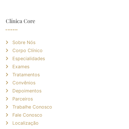
Clínica Core
Sobre Nós
Corpo Clínico
Especialidades
Exames
Tratamentos
Convênios
Depoimentos
Parceiros
Trabalhe Conosco
Fale Conosco
Localização