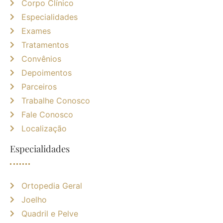
Corpo Clínico
Especialidades
Exames
Tratamentos
Convênios
Depoimentos
Parceiros
Trabalhe Conosco
Fale Conosco
Localização
Especialidades
Ortopedia Geral
Joelho
Quadril e Pelve