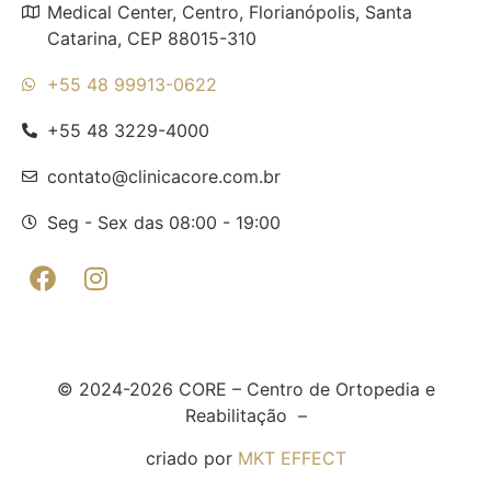
Medical Center, Centro, Florianópolis, Santa
Catarina, CEP 88015-310
+55 48 99913-0622
+55 48 3229-4000
contato@clinicacore.com.br
Seg - Sex das 08:00 - 19:00
© 2024-2026 CORE – Centro de Ortopedia e
Reabilitação –
criado por
MKT EFFECT