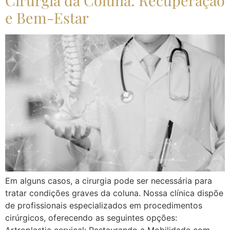
e Bem-Estar
Em alguns casos, a cirurgia pode ser necessária para
tratar condições graves da coluna. Nossa clínica dispõe
de profissionais especializados em procedimentos
cirúrgicos, oferecendo as seguintes opções: