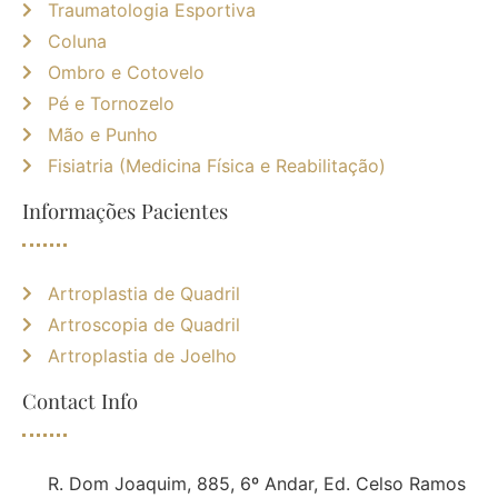
Traumatologia Esportiva
Coluna
Ombro e Cotovelo
Pé e Tornozelo
Mão e Punho
Fisiatria (Medicina Física e Reabilitação)
Informações Pacientes
Artroplastia de Quadril
Artroscopia de Quadril
Artroplastia de Joelho
Contact Info
R. Dom Joaquim, 885, 6º Andar, Ed. Celso Ramos