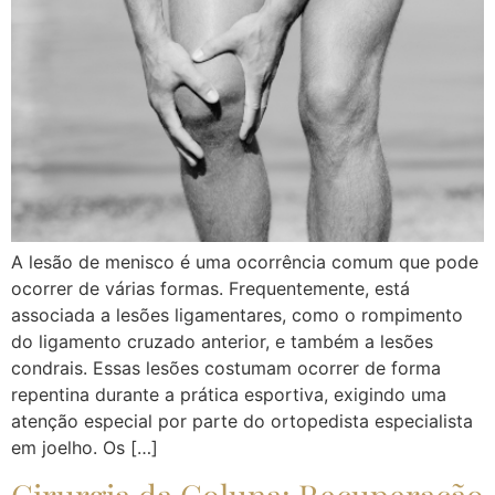
A lesão de menisco é uma ocorrência comum que pode
ocorrer de várias formas. Frequentemente, está
associada a lesões ligamentares, como o rompimento
do ligamento cruzado anterior, e também a lesões
condrais. Essas lesões costumam ocorrer de forma
repentina durante a prática esportiva, exigindo uma
atenção especial por parte do ortopedista especialista
em joelho. Os […]
Cirurgia da Coluna: Recuperação