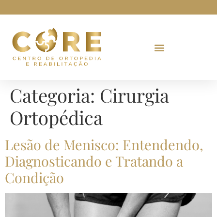
Categoria:
Cirurgia
Ortopédica
Lesão de Menisco: Entendendo,
Diagnosticando e Tratando a
Condição