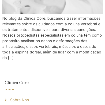
No blog da Clínica Core, buscamos trazer informações
relevantes sobre os cuidados com a coluna vertebral e
os tratamentos disponíveis para diversas condições.
Nossos ortopedistas especialistas em coluna têm como
propósito analisar os danos e deformações das
articulações, discos vertebrais, músculos e ossos de
toda a espinha dorsal, além de lidar com a modificação
da […]
Clínica Core
Sobre Nós