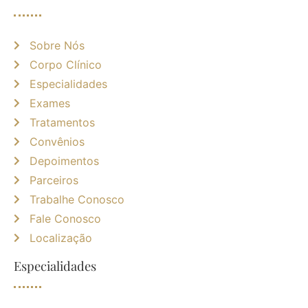
Sobre Nós
Corpo Clínico
Especialidades
Exames
Tratamentos
Convênios
Depoimentos
Parceiros
Trabalhe Conosco
Fale Conosco
Localização
Especialidades