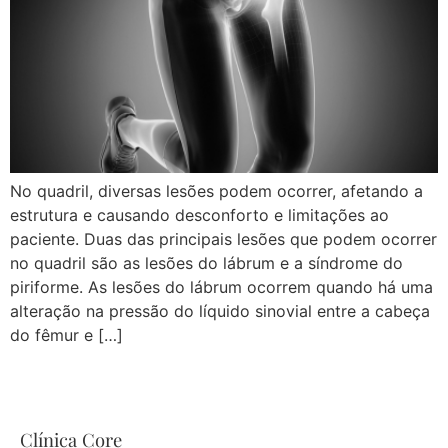
No quadril, diversas lesões podem ocorrer, afetando a
estrutura e causando desconforto e limitações ao
paciente. Duas das principais lesões que podem ocorrer
no quadril são as lesões do lábrum e a síndrome do
piriforme. As lesões do lábrum ocorrem quando há uma
alteração na pressão do líquido sinovial entre a cabeça
do fêmur e […]
Clínica Core