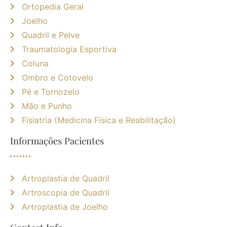
Ortopedia Geral
Joelho
Quadril e Pelve
Traumatologia Esportiva
Coluna
Ombro e Cotovelo
Pé e Tornozelo
Mão e Punho
Fisiatria (Medicina Física e Reabilitação)
Informações Pacientes
Artroplastia de Quadril
Artroscopia de Quadril
Artroplastia de Joelho