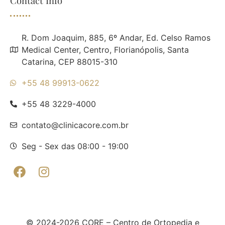
Contact Info
R. Dom Joaquim, 885, 6º Andar, Ed. Celso Ramos
Medical Center, Centro, Florianópolis, Santa
Catarina, CEP 88015-310
+55 48 99913-0622
+55 48 3229-4000
contato@clinicacore.com.br
Seg - Sex das 08:00 - 19:00
© 2024-2026 CORE – Centro de Ortopedia e